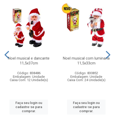
Noel musical e dancante
Noel musical com luminaria
11,5x37cm
11,5x33cm
Código: 838486
Código: 830852
Embalagem: Unidade
Embalagem: Unidade
Caixa Com: 12 Unidade(s)
Caixa Com: 24 Unidade(s)
Faça seu login ou
Faça seu login ou
cadastre-se para
cadastre-se para
comprar.
comprar.