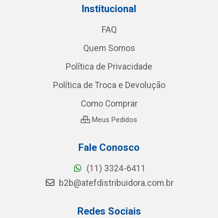
Institucional
FAQ
Quem Somos
Política de Privacidade
Política de Troca e Devolução
Como Comprar
Meus Pedidos
Fale Conosco
(11) 3324-6411
b2b@atefdistribuidora.com.br
Redes Sociais