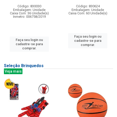
Código: 830030
Código: 830624
Embalagem: Unidade
Embalagem: Unidade
Caixa Com: 36 Unidade(s)
Caixa Com: 60 Unidade(s)
Inmetro: 006758/2019
Faça seu login ou
Faça seu login ou
cadastre-se para
cadastre-se para
comprar.
comprar.
Seleção Brinquedos
Veja mais