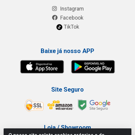
Instagram
Facebook
TikTok
Baixe já nosso APP
Site Seguro
Loja / Showroom