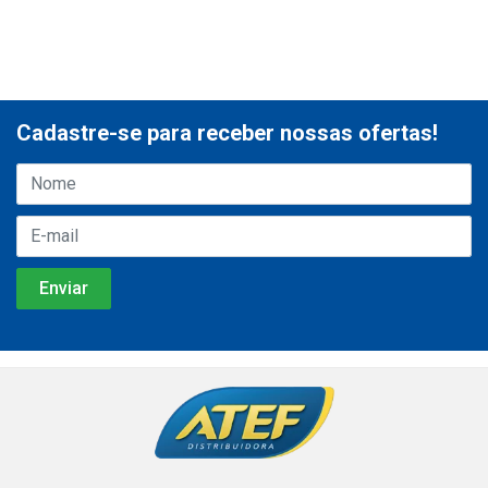
Cadastre-se para receber nossas ofertas!