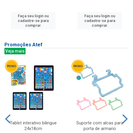
Faça seu login ou
Faça seu login ou
cadastre-se para
cadastre-se para
comprar.
comprar.
Promoções Atef
Veja mais
Tablet interativo bilingue
Suporte com alcas para
24x18cm
porta de armario