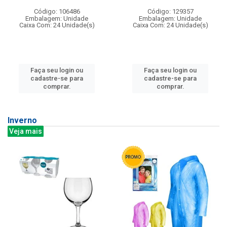
Código: 106486
Código: 129357
Embalagem: Unidade
Embalagem: Unidade
Caixa Com: 24 Unidade(s)
Caixa Com: 24 Unidade(s)
Faça seu login ou
Faça seu login ou
cadastre-se para
cadastre-se para
comprar.
comprar.
Inverno
Veja mais