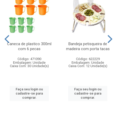
Caneca de plastico 300ml
Bandeja petisqueira de
com 6 pecas
madeira com porta tacas
Código: 471090
Código: 622229
Embalagem: Unidade
Embalagem: Unidade
Caixa Com: 30 Unidade(s)
Caixa Com: 12 Unidade(s)
Faça seu login ou
Faça seu login ou
cadastre-se para
cadastre-se para
comprar.
comprar.