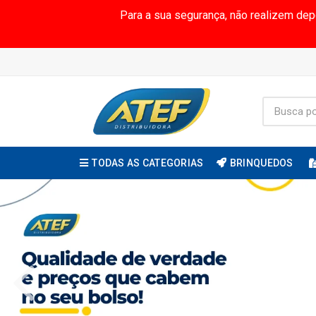
Para a sua segurança, não realizem de
TODAS AS CATEGORIAS
BRINQUEDOS