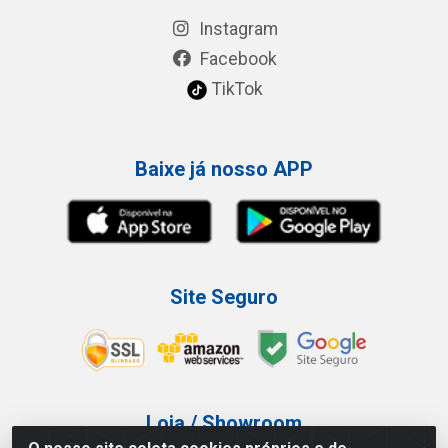
Instagram
Facebook
TikTok
Baixe já nosso APP
Site Seguro
Loja / Showroom