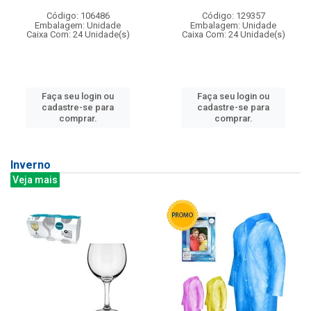
Código: 106486
Código: 129357
Embalagem: Unidade
Embalagem: Unidade
Caixa Com: 24 Unidade(s)
Caixa Com: 24 Unidade(s)
Faça seu login ou
Faça seu login ou
cadastre-se para
cadastre-se para
comprar.
comprar.
Inverno
Veja mais