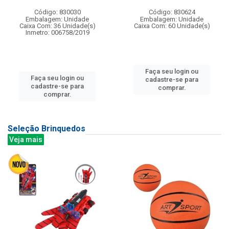
Código: 830030
Código: 830624
Embalagem: Unidade
Embalagem: Unidade
Caixa Com: 36 Unidade(s)
Caixa Com: 60 Unidade(s)
Inmetro: 006758/2019
Faça seu login ou
Faça seu login ou
cadastre-se para
cadastre-se para
comprar.
comprar.
Seleção Brinquedos
Veja mais