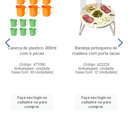
Caneca de plastico 300ml
Bandeja petisqueira de
com 6 pecas
madeira com porta tacas
Código: 471090
Código: 622229
Embalagem: Unidade
Embalagem: Unidade
Caixa Com: 30 Unidade(s)
Caixa Com: 12 Unidade(s)
Faça seu login ou
Faça seu login ou
cadastre-se para
cadastre-se para
comprar.
comprar.