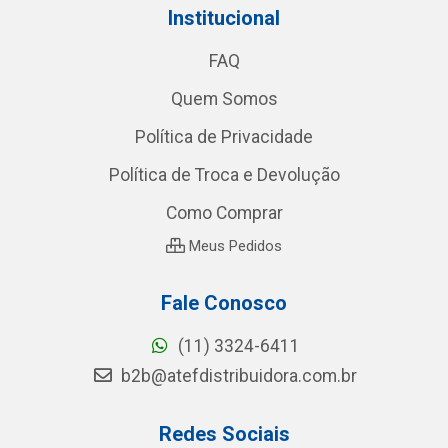
Institucional
FAQ
Quem Somos
Política de Privacidade
Política de Troca e Devolução
Como Comprar
Meus Pedidos
Fale Conosco
(11) 3324-6411
b2b@atefdistribuidora.com.br
Redes Sociais