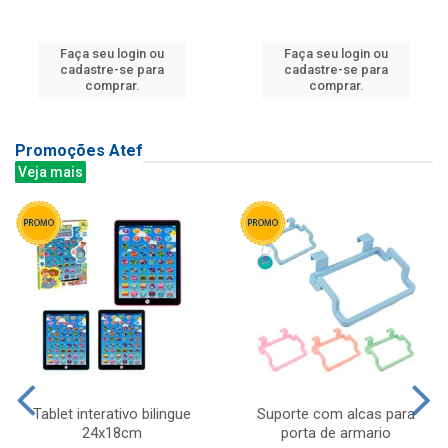
Faça seu login ou
Faça seu login ou
cadastre-se para
cadastre-se para
comprar.
comprar.
Promoções Atef
Veja mais
Tablet interativo bilingue
Suporte com alcas para
24x18cm
porta de armario