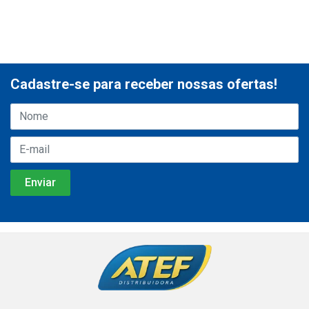
Cadastre-se para receber nossas ofertas!