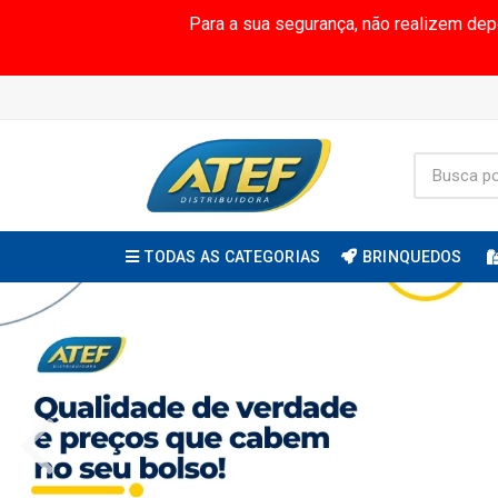
Para a sua segurança, não realizem de
TODAS AS CATEGORIAS
BRINQUEDOS