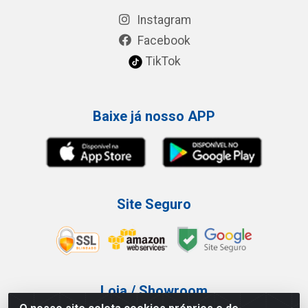
Instagram
Facebook
TikTok
Baixe já nosso APP
Site Seguro
Loja / Showroom