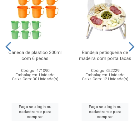
Caneca de plastico 300ml
Bandeja petisqueira de
com 6 pecas
madeira com porta tacas
Código: 471090
Código: 622229
Embalagem: Unidade
Embalagem: Unidade
Caixa Com: 30 Unidade(s)
Caixa Com: 12 Unidade(s)
Faça seu login ou
Faça seu login ou
cadastre-se para
cadastre-se para
comprar.
comprar.