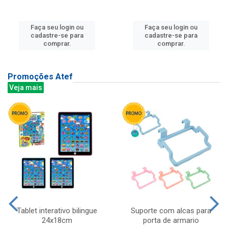
Faça seu login ou
Faça seu login ou
cadastre-se para
cadastre-se para
comprar.
comprar.
Promoções Atef
Veja mais
Tablet interativo bilingue
Suporte com alcas para
24x18cm
porta de armario