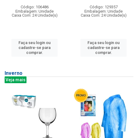
Código: 106486
Código: 129357
Embalagem: Unidade
Embalagem: Unidade
Caixa Com: 24 Unidade(s)
Caixa Com: 24 Unidade(s)
Faça seu login ou
Faça seu login ou
cadastre-se para
cadastre-se para
comprar.
comprar.
Inverno
Veja mais