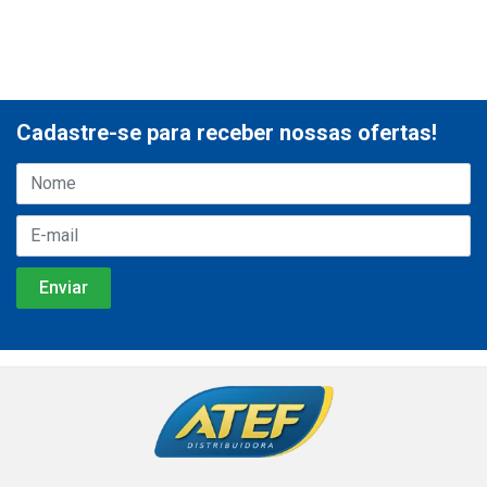
Cadastre-se para receber nossas ofertas!