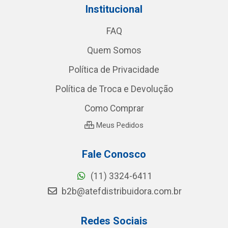
Institucional
FAQ
Quem Somos
Política de Privacidade
Política de Troca e Devolução
Como Comprar
Meus Pedidos
Fale Conosco
(11) 3324-6411
b2b@atefdistribuidora.com.br
Redes Sociais