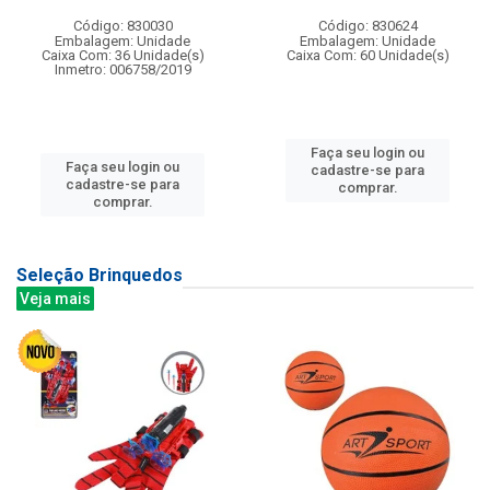
Código: 830030
Código: 830624
Embalagem: Unidade
Embalagem: Unidade
Caixa Com: 36 Unidade(s)
Caixa Com: 60 Unidade(s)
Inmetro: 006758/2019
Faça seu login ou
Faça seu login ou
cadastre-se para
cadastre-se para
comprar.
comprar.
Seleção Brinquedos
Veja mais