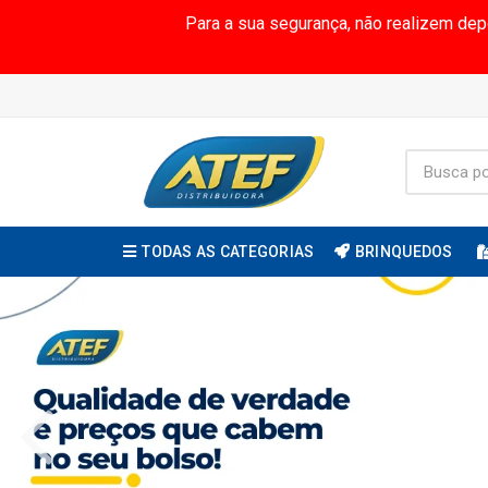
Para a sua segurança, não realizem de
TODAS AS CATEGORIAS
BRINQUEDOS