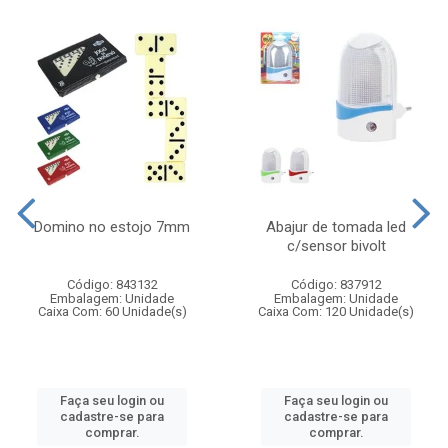
Domino no estojo 7mm
Abajur de tomada led
c/sensor bivolt
Código: 843132
Código: 837912
Embalagem: Unidade
Embalagem: Unidade
Caixa Com: 60 Unidade(s)
Caixa Com: 120 Unidade(s)
Faça seu login ou
Faça seu login ou
cadastre-se para
cadastre-se para
comprar.
comprar.