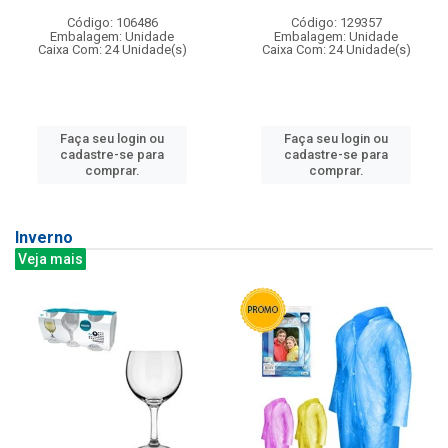
Código: 106486
Código: 129357
Embalagem: Unidade
Embalagem: Unidade
Caixa Com: 24 Unidade(s)
Caixa Com: 24 Unidade(s)
Faça seu login ou
Faça seu login ou
cadastre-se para
cadastre-se para
comprar.
comprar.
Inverno
Veja mais