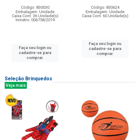
Código: 830030
Código: 830624
Embalagem: Unidade
Embalagem: Unidade
Caixa Com: 36 Unidade(s)
Caixa Com: 60 Unidade(s)
Inmetro: 006758/2019
Faça seu login ou
Faça seu login ou
cadastre-se para
cadastre-se para
comprar.
comprar.
Seleção Brinquedos
Veja mais