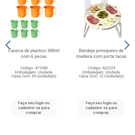
Caneca de plastico 300ml
Bandeja petisqueira de
com 6 pecas
madeira com porta tacas
Código: 471090
Código: 622229
Embalagem: Unidade
Embalagem: Unidade
Caixa Com: 30 Unidade(s)
Caixa Com: 12 Unidade(s)
Faça seu login ou
Faça seu login ou
cadastre-se para
cadastre-se para
comprar.
comprar.