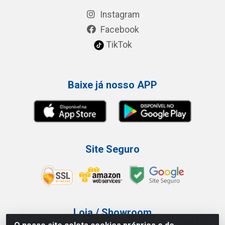
Instagram
Facebook
TikTok
Baixe já nosso APP
Site Seguro
Loja / Showroom