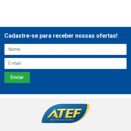
Cadastre-se para receber nossas ofertas!