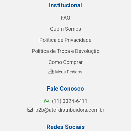
Institucional
FAQ
Quem Somos
Política de Privacidade
Política de Troca e Devolução
Como Comprar
Meus Pedidos
Fale Conosco
(11) 3324-6411
b2b@atefdistribuidora.com.br
Redes Sociais