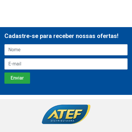
Cadastre-se para receber nossas ofertas!