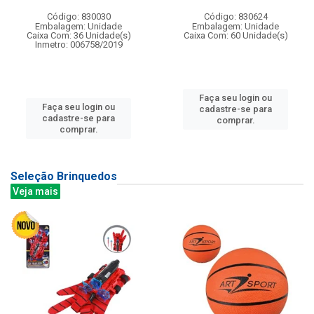
Código: 830030
Código: 830624
Embalagem: Unidade
Embalagem: Unidade
Caixa Com: 36 Unidade(s)
Caixa Com: 60 Unidade(s)
Inmetro: 006758/2019
Faça seu login ou
Faça seu login ou
cadastre-se para
cadastre-se para
comprar.
comprar.
Seleção Brinquedos
Veja mais