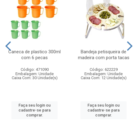
Caneca de plastico 300ml
Bandeja petisqueira de
com 6 pecas
madeira com porta tacas
Código: 471090
Código: 622229
Embalagem: Unidade
Embalagem: Unidade
Caixa Com: 30 Unidade(s)
Caixa Com: 12 Unidade(s)
Faça seu login ou
Faça seu login ou
cadastre-se para
cadastre-se para
comprar.
comprar.