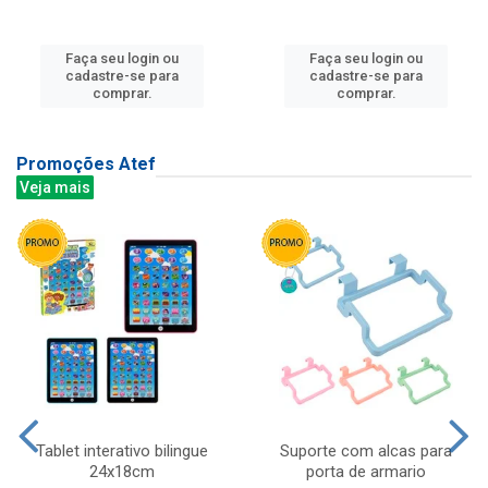
Faça seu login ou
Faça seu login ou
cadastre-se para
cadastre-se para
comprar.
comprar.
Promoções Atef
Veja mais
Tablet interativo bilingue
Suporte com alcas para
24x18cm
porta de armario