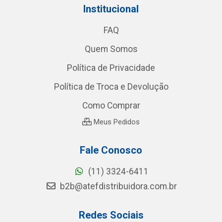
Institucional
FAQ
Quem Somos
Política de Privacidade
Política de Troca e Devolução
Como Comprar
Meus Pedidos
Fale Conosco
(11) 3324-6411
b2b@atefdistribuidora.com.br
Redes Sociais