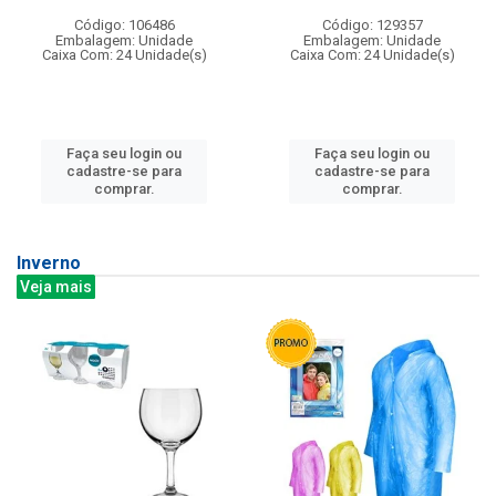
Código: 106486
Código: 129357
Embalagem: Unidade
Embalagem: Unidade
Caixa Com: 24 Unidade(s)
Caixa Com: 24 Unidade(s)
Faça seu login ou
Faça seu login ou
cadastre-se para
cadastre-se para
comprar.
comprar.
Inverno
Veja mais