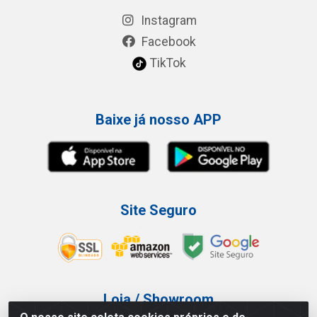
Instagram
Facebook
TikTok
Baixe já nosso APP
Site Seguro
Loja / Showroom