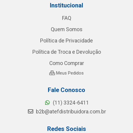
Institucional
FAQ
Quem Somos
Política de Privacidade
Política de Troca e Devolução
Como Comprar
Meus Pedidos
Fale Conosco
(11) 3324-6411
b2b@atefdistribuidora.com.br
Redes Sociais