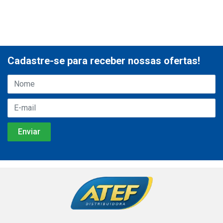
Cadastre-se para receber nossas ofertas!