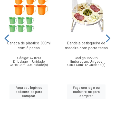
Caneca de plastico 300ml
Bandeja petisqueira de
com 6 pecas
madeira com porta tacas
Código: 471090
Código: 622229
Embalagem: Unidade
Embalagem: Unidade
Caixa Com: 30 Unidade(s)
Caixa Com: 12 Unidade(s)
Faça seu login ou
Faça seu login ou
cadastre-se para
cadastre-se para
comprar.
comprar.