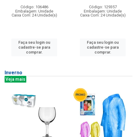
Código: 106486
Código: 129357
Embalagem: Unidade
Embalagem: Unidade
Caixa Com: 24 Unidade(s)
Caixa Com: 24 Unidade(s)
Faça seu login ou
Faça seu login ou
cadastre-se para
cadastre-se para
comprar.
comprar.
Inverno
Veja mais