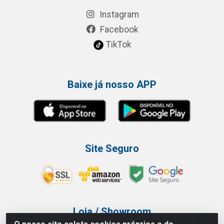
Instagram
Facebook
TikTok
Baixe já nosso APP
Site Seguro
Loja / Showroom