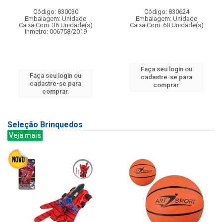
Código: 830030
Código: 830624
Embalagem: Unidade
Embalagem: Unidade
Caixa Com: 36 Unidade(s)
Caixa Com: 60 Unidade(s)
Inmetro: 006758/2019
Faça seu login ou
Faça seu login ou
cadastre-se para
cadastre-se para
comprar.
comprar.
Seleção Brinquedos
Veja mais