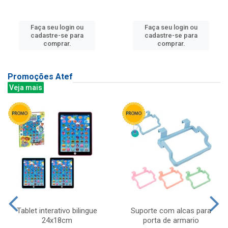
Faça seu login ou
Faça seu login ou
cadastre-se para
cadastre-se para
comprar.
comprar.
Promoções Atef
Veja mais
Tablet interativo bilingue
Suporte com alcas para
24x18cm
porta de armario