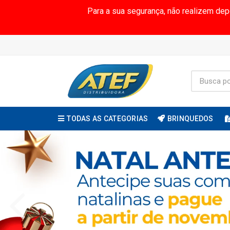
Para a sua segurança, não realizem de
TODAS AS CATEGORIAS
BRINQUEDOS