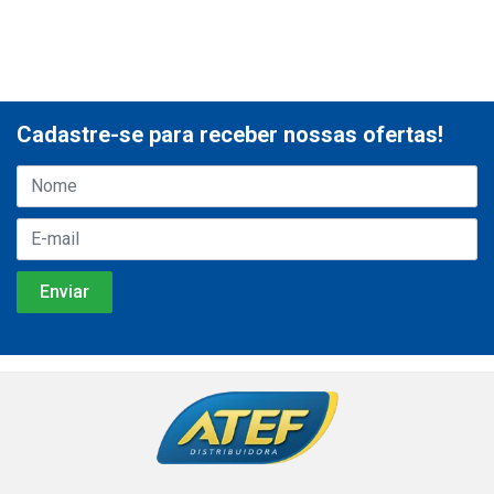
Cadastre-se para receber nossas ofertas!