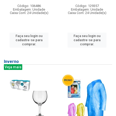
Código: 106486
Código: 129357
Embalagem: Unidade
Embalagem: Unidade
Caixa Com: 24 Unidade(s)
Caixa Com: 24 Unidade(s)
Faça seu login ou
Faça seu login ou
cadastre-se para
cadastre-se para
comprar.
comprar.
Inverno
Veja mais