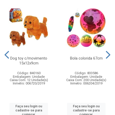
Dog toy c/movimento
Bola colorida 67cm
15x12x9cm
Código: 840160
Código: 833586
Embalagem: Unidade
Embalagem: Unidade
Caixa Com: 12 Unidade(s)
Caixa Com: 200 Unidade(s)
Inmetro: 006720/2019
Inmetro: 006204/2019
Faça seu login ou
Faça seu login ou
cadastre-se para
cadastre-se para
comprar.
comprar.