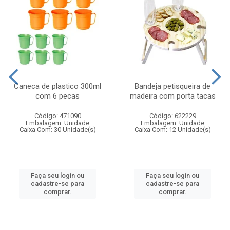
Caneca de plastico 300ml
Bandeja petisqueira de
com 6 pecas
madeira com porta tacas
Código: 471090
Código: 622229
Embalagem: Unidade
Embalagem: Unidade
Caixa Com: 30 Unidade(s)
Caixa Com: 12 Unidade(s)
Faça seu login ou
Faça seu login ou
cadastre-se para
cadastre-se para
comprar.
comprar.