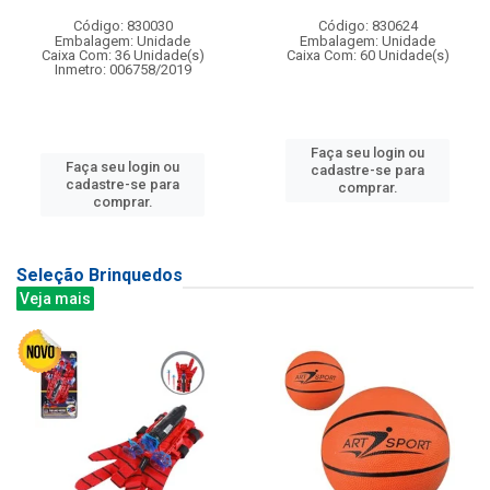
Código: 830030
Código: 830624
Embalagem: Unidade
Embalagem: Unidade
Caixa Com: 36 Unidade(s)
Caixa Com: 60 Unidade(s)
Inmetro: 006758/2019
Faça seu login ou
Faça seu login ou
cadastre-se para
cadastre-se para
comprar.
comprar.
Seleção Brinquedos
Veja mais