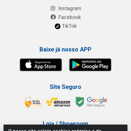
Instagram
Facebook
TikTok
Baixe já nosso APP
Site Seguro
Loja / Showroom