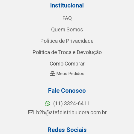
Institucional
FAQ
Quem Somos
Política de Privacidade
Política de Troca e Devolução
Como Comprar
Meus Pedidos
Fale Conosco
(11) 3324-6411
b2b@atefdistribuidora.com.br
Redes Sociais