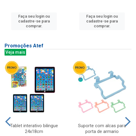
Faça seu login ou
Faça seu login ou
cadastre-se para
cadastre-se para
comprar.
comprar.
Promoções Atef
Veja mais
Tablet interativo bilingue
Suporte com alcas para
24x18cm
porta de armario