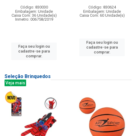
Código: 830030
Código: 830624
Embalagem: Unidade
Embalagem: Unidade
Caixa Com: 36 Unidade(s)
Caixa Com: 60 Unidade(s)
Inmetro: 006758/2019
Faça seu login ou
Faça seu login ou
cadastre-se para
cadastre-se para
comprar.
comprar.
Seleção Brinquedos
Veja mais