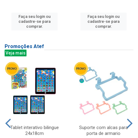
Faça seu login ou
Faça seu login ou
cadastre-se para
cadastre-se para
comprar.
comprar.
Promoções Atef
Veja mais
Tablet interativo bilingue
Suporte com alcas para
24x18cm
porta de armario