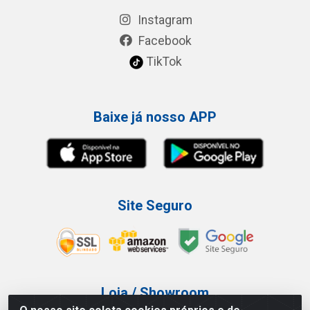
Instagram
Facebook
TikTok
Baixe já nosso APP
Site Seguro
Loja / Showroom