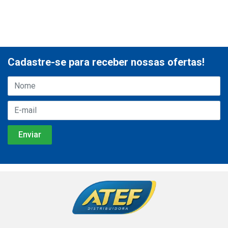
Cadastre-se para receber nossas ofertas!