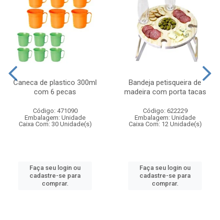
Caneca de plastico 300ml
Bandeja petisqueira de
com 6 pecas
madeira com porta tacas
Código: 471090
Código: 622229
Embalagem: Unidade
Embalagem: Unidade
Caixa Com: 30 Unidade(s)
Caixa Com: 12 Unidade(s)
Faça seu login ou
Faça seu login ou
cadastre-se para
cadastre-se para
comprar.
comprar.