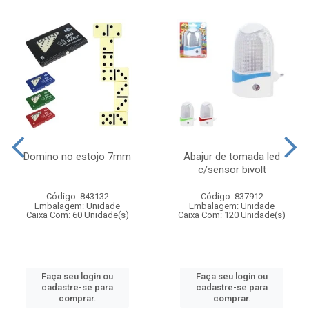
Domino no estojo 7mm
Abajur de tomada led
c/sensor bivolt
Código: 843132
Código: 837912
Embalagem: Unidade
Embalagem: Unidade
Caixa Com: 60 Unidade(s)
Caixa Com: 120 Unidade(s)
Faça seu login ou
Faça seu login ou
cadastre-se para
cadastre-se para
comprar.
comprar.