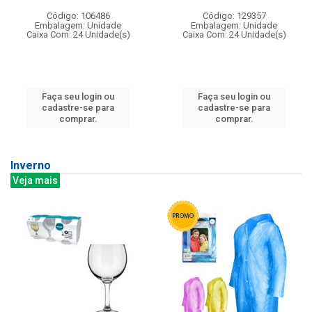
Código: 106486
Código: 129357
Embalagem: Unidade
Embalagem: Unidade
Caixa Com: 24 Unidade(s)
Caixa Com: 24 Unidade(s)
Faça seu login ou
Faça seu login ou
cadastre-se para
cadastre-se para
comprar.
comprar.
Inverno
Veja mais