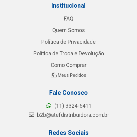
Institucional
FAQ
Quem Somos
Política de Privacidade
Política de Troca e Devolução
Como Comprar
Meus Pedidos
Fale Conosco
(11) 3324-6411
b2b@atefdistribuidora.com.br
Redes Sociais