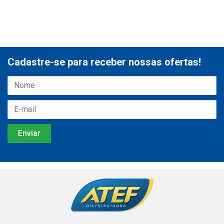
Cadastre-se para receber nossas ofertas!