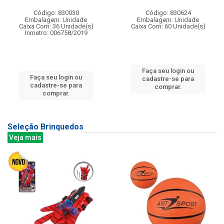
Código: 830030
Código: 830624
Embalagem: Unidade
Embalagem: Unidade
Caixa Com: 36 Unidade(s)
Caixa Com: 60 Unidade(s)
Inmetro: 006758/2019
Faça seu login ou
Faça seu login ou
cadastre-se para
cadastre-se para
comprar.
comprar.
Seleção Brinquedos
Veja mais