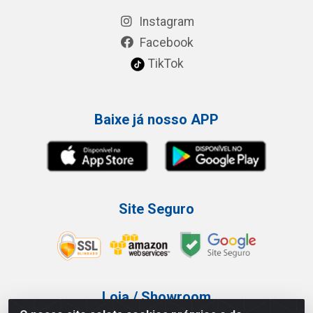
Instagram
Facebook
TikTok
Baixe já nosso APP
Site Seguro
Loja / Showroom