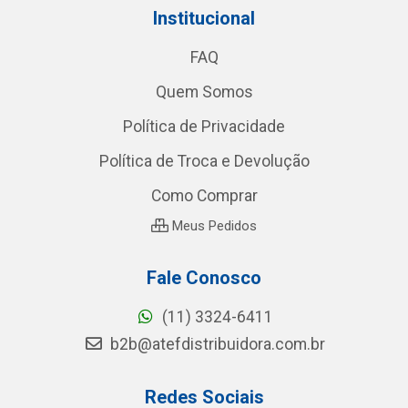
Institucional
FAQ
Quem Somos
Política de Privacidade
Política de Troca e Devolução
Como Comprar
Meus Pedidos
Fale Conosco
(11) 3324-6411
b2b@atefdistribuidora.com.br
Redes Sociais