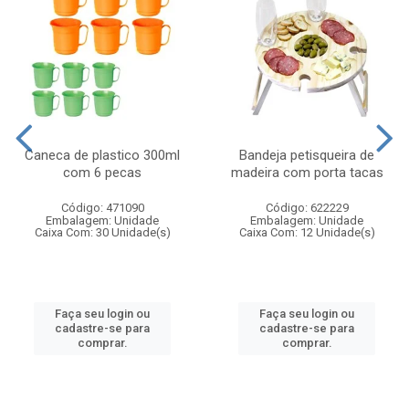
Caneca de plastico 300ml
Bandeja petisqueira de
com 6 pecas
madeira com porta tacas
Código: 471090
Código: 622229
Embalagem: Unidade
Embalagem: Unidade
Caixa Com: 30 Unidade(s)
Caixa Com: 12 Unidade(s)
Faça seu login ou
Faça seu login ou
cadastre-se para
cadastre-se para
comprar.
comprar.