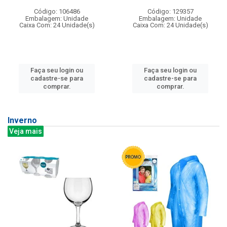
Código: 106486
Código: 129357
Embalagem: Unidade
Embalagem: Unidade
Caixa Com: 24 Unidade(s)
Caixa Com: 24 Unidade(s)
Faça seu login ou
Faça seu login ou
cadastre-se para
cadastre-se para
comprar.
comprar.
Inverno
Veja mais