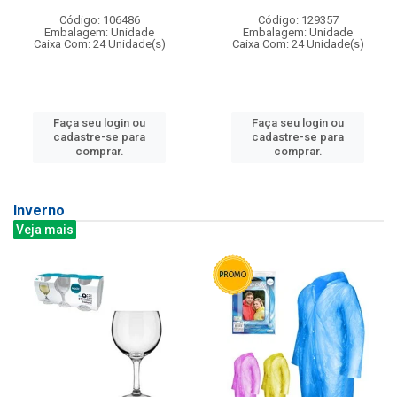
Código: 106486
Código: 129357
Embalagem: Unidade
Embalagem: Unidade
Caixa Com: 24 Unidade(s)
Caixa Com: 24 Unidade(s)
Faça seu login ou
Faça seu login ou
cadastre-se para
cadastre-se para
comprar.
comprar.
Inverno
Veja mais