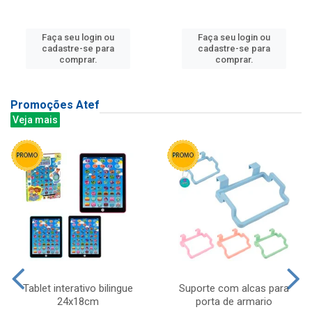
Faça seu login ou
Faça seu login ou
cadastre-se para
cadastre-se para
comprar.
comprar.
Promoções Atef
Veja mais
Tablet interativo bilingue
Suporte com alcas para
24x18cm
porta de armario