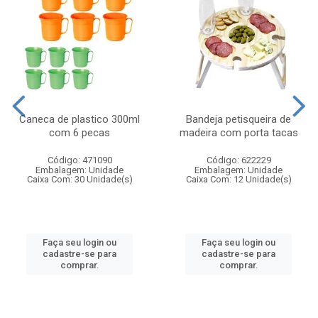
Caneca de plastico 300ml
Bandeja petisqueira de
com 6 pecas
madeira com porta tacas
Código: 471090
Código: 622229
Embalagem: Unidade
Embalagem: Unidade
Caixa Com: 30 Unidade(s)
Caixa Com: 12 Unidade(s)
Faça seu login ou
Faça seu login ou
cadastre-se para
cadastre-se para
comprar.
comprar.