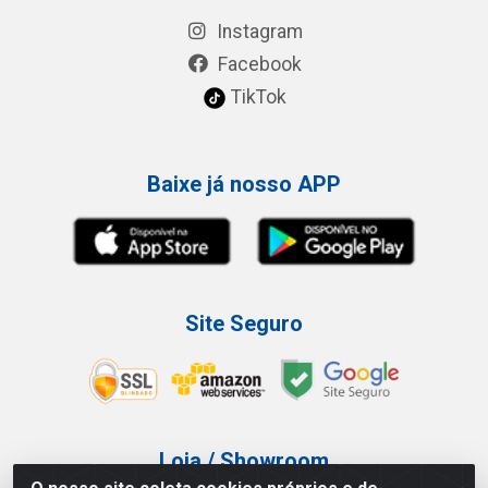
Instagram
Facebook
TikTok
Baixe já nosso APP
Site Seguro
Loja / Showroom