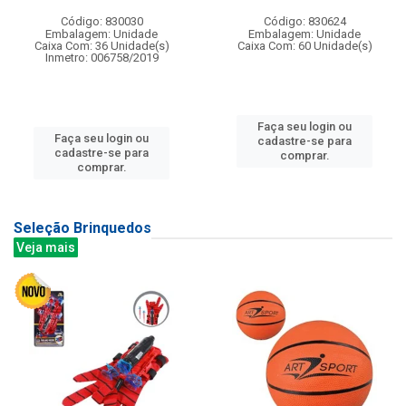
Código: 830030
Código: 830624
Embalagem: Unidade
Embalagem: Unidade
Caixa Com: 36 Unidade(s)
Caixa Com: 60 Unidade(s)
Inmetro: 006758/2019
Faça seu login ou
Faça seu login ou
cadastre-se para
cadastre-se para
comprar.
comprar.
Seleção Brinquedos
Veja mais