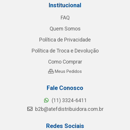
Institucional
FAQ
Quem Somos
Política de Privacidade
Política de Troca e Devolução
Como Comprar
Meus Pedidos
Fale Conosco
(11) 3324-6411
b2b@atefdistribuidora.com.br
Redes Sociais