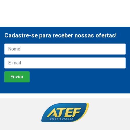
Cadastre-se para receber nossas ofertas!