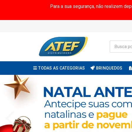
Para a sua segurança, não realizem de
TODAS AS CATEGORIAS
BRINQUEDOS