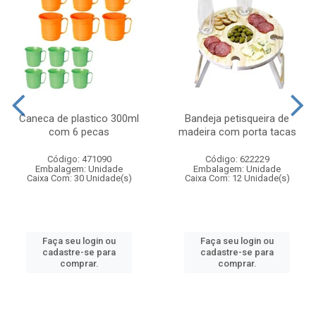
Caneca de plastico 300ml
Bandeja petisqueira de
com 6 pecas
madeira com porta tacas
Código: 471090
Código: 622229
Embalagem: Unidade
Embalagem: Unidade
Caixa Com: 30 Unidade(s)
Caixa Com: 12 Unidade(s)
Faça seu login ou
Faça seu login ou
cadastre-se para
cadastre-se para
comprar.
comprar.