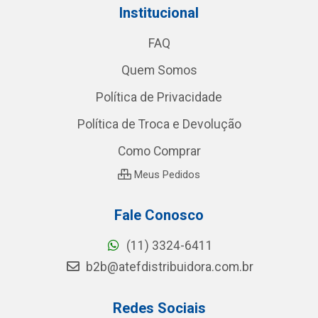
Institucional
FAQ
Quem Somos
Política de Privacidade
Política de Troca e Devolução
Como Comprar
Meus Pedidos
Fale Conosco
(11) 3324-6411
b2b@atefdistribuidora.com.br
Redes Sociais