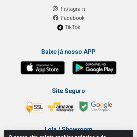
Instagram
Facebook
TikTok
Baixe já nosso APP
Site Seguro
Loja / Showroom