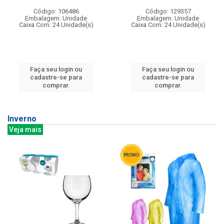
Código: 106486
Código: 129357
Embalagem: Unidade
Embalagem: Unidade
Caixa Com: 24 Unidade(s)
Caixa Com: 24 Unidade(s)
Faça seu login ou
Faça seu login ou
cadastre-se para
cadastre-se para
comprar.
comprar.
Inverno
Veja mais