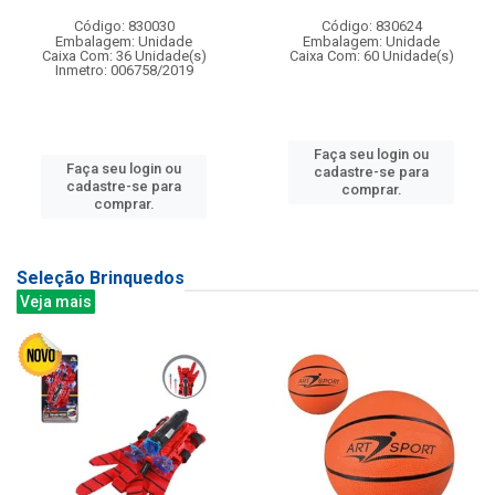
Código: 830030
Código: 830624
Embalagem: Unidade
Embalagem: Unidade
Caixa Com: 36 Unidade(s)
Caixa Com: 60 Unidade(s)
Inmetro: 006758/2019
Faça seu login ou
Faça seu login ou
cadastre-se para
cadastre-se para
comprar.
comprar.
Seleção Brinquedos
Veja mais