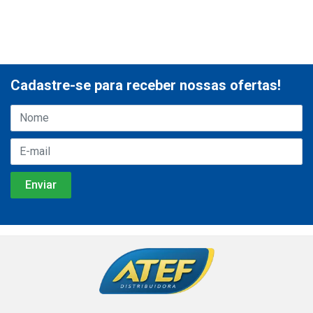
Cadastre-se para receber nossas ofertas!