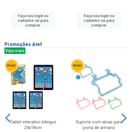
Faça seu login ou
Faça seu login ou
cadastre-se para
cadastre-se para
comprar.
comprar.
Promoções Atef
Veja mais
Tablet interativo bilingue
Suporte com alcas para
24x18cm
porta de armario