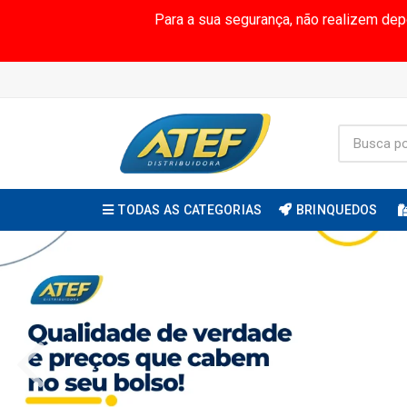
Para a sua segurança, não realizem de
TODAS AS CATEGORIAS
BRINQUEDOS