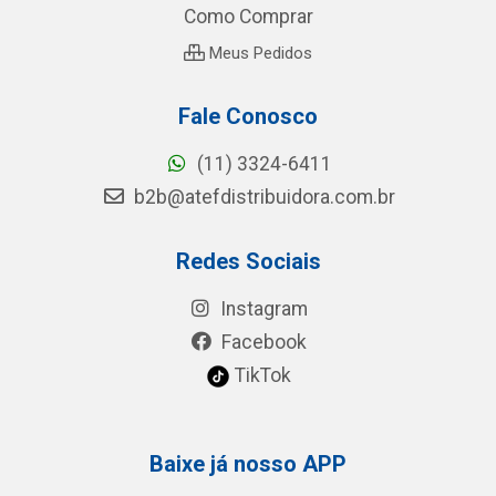
Como Comprar
Meus Pedidos
Fale Conosco
(11) 3324-6411
b2b@atefdistribuidora.com.br
Redes Sociais
Instagram
Facebook
TikTok
Baixe já nosso APP