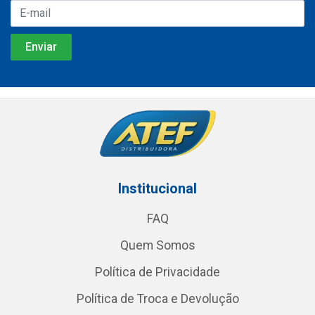
Institucional
FAQ
Quem Somos
Política de Privacidade
Política de Troca e Devolução